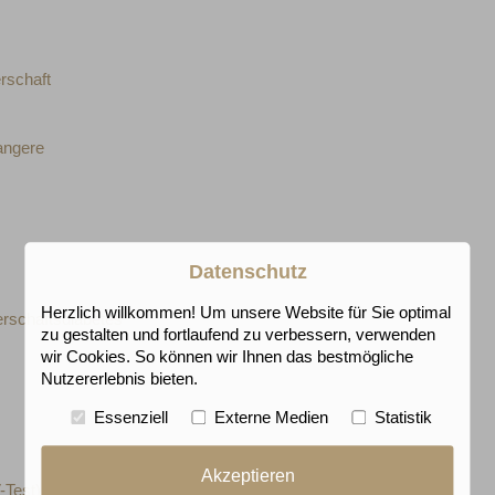
rschaft
angere
Datenschutz
Herzlich willkommen! Um unsere Website für Sie optimal
rschaftsdiabetes
zu gestalten und fortlaufend zu verbessern, verwenden
wir Cookies. So können wir Ihnen das bestmögliche
Nutzererlebnis bieten.
Essenziell
Externe Medien
Statistik
Akzeptieren
-Test)