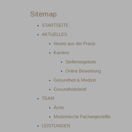
Sitemap
STARTSEITE
AKTUELLES
Neues aus der Praxis
Karriere
Stellenangebote
Online Bewerbung
Gesundheit & Medizin
Gesundheitsbrief
TEAM
Ärzte
Medizinische Fachangestellte
LEISTUNGEN