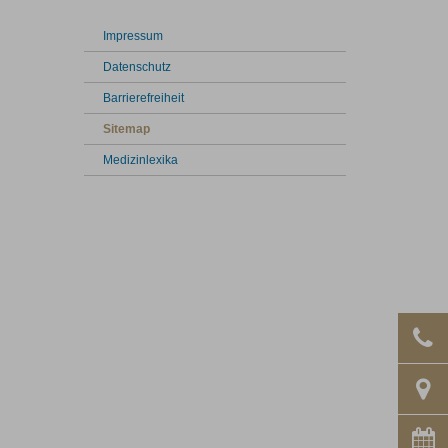
Impressum
Datenschutz
Barrierefreiheit
Sitemap
Medizinlexika