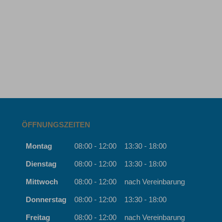
ÖFFNUNGSZEITEN
Montag
08:00 - 12:00
13:30 - 18:00
Dienstag
08:00 - 12:00
13:30 - 18:00
Mittwoch
08:00 - 12:00
nach Vereinbarung
Donnerstag
08:00 - 12:00
13:30 - 18:00
Freitag
08:00 - 12:00
nach Vereinbarung