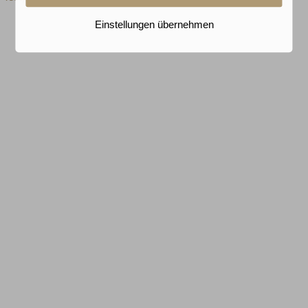
Einstellungen übernehmen