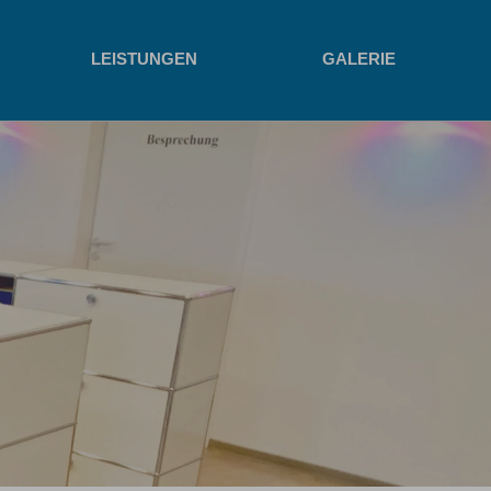
LEISTUNGEN
GALERIE