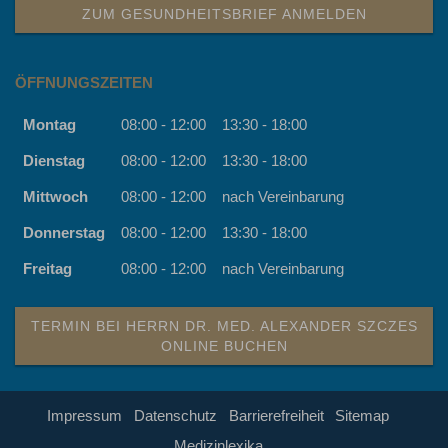
ZUM GESUNDHEITSBRIEF ANMELDEN
ÖFFNUNGSZEITEN
Montag
08:00 - 12:00
13:30 - 18:00
Dienstag
08:00 - 12:00
13:30 - 18:00
Mittwoch
08:00 - 12:00
nach Vereinbarung
Donnerstag
08:00 - 12:00
13:30 - 18:00
Freitag
08:00 - 12:00
nach Vereinbarung
TERMIN BEI HERRN DR. MED. ALEXANDER SZCZES
ONLINE BUCHEN
Impressum
Datenschutz
Barrierefreiheit
Sitemap
Medizinlexika