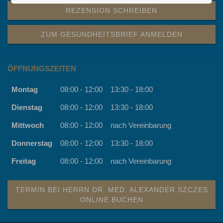
REZENSION SCHREIBEN
ZUM GESUNDHEITSBRIEF ANMELDEN
ÖFFNUNGSZEITEN
Montag
08:00 - 12:00
13:30 - 18:00
Dienstag
08:00 - 12:00
13:30 - 18:00
Mittwoch
08:00 - 12:00
nach Vereinbarung
Donnerstag
08:00 - 12:00
13:30 - 18:00
Freitag
08:00 - 12:00
nach Vereinbarung
TERMIN BEI HERRN DR. MED. ALEXANDER SZCZES
ONLINE BUCHEN