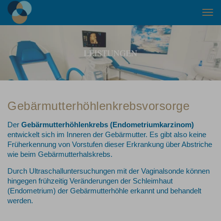
Togg
navi
Gebärmutterhöhlenkrebsvorsorge
Der
Gebärmutterhöhlenkrebs (Endometriumkarzinom)
entwickelt sich im Inneren der Gebärmutter. Es gibt also keine
Früherkennung von Vorstufen dieser Erkrankung über Abstriche
wie beim Gebärmutterhalskrebs.
Durch Ultraschalluntersuchungen mit der Vaginalsonde können
hingegen frühzeitig Veränderungen der Schleimhaut
(Endometrium) der Gebärmutterhöhle erkannt und behandelt
werden.