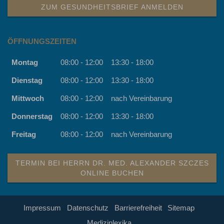
ZUM GESUNDHEITSBRIEF ANMELDEN
ÖFFNUNGSZEITEN
Montag
08:00 - 12:00
13:30 - 18:00
Dienstag
08:00 - 12:00
13:30 - 18:00
Mittwoch
08:00 - 12:00
nach Vereinbarung
Donnerstag
08:00 - 12:00
13:30 - 18:00
Freitag
08:00 - 12:00
nach Vereinbarung
TERMIN BEI HERRN DR. MED. ALEXANDER SZCZES
ONLINE BUCHEN
Impressum
Datenschutz
Barrierefreiheit
Sitemap
Medizinlexika