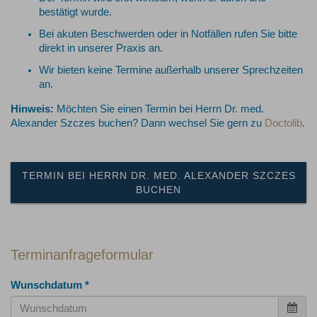
bestätigt wurde.
Bei akuten Beschwerden oder in Notfällen rufen Sie bitte
direkt in unserer Praxis an.
Wir bieten keine Termine außerhalb unserer Sprechzeiten
an.
Hinweis:
Möchten Sie einen Termin bei Herrn Dr. med.
Alexander Szczes buchen? Dann wechsel Sie gern zu
Doctolib
.
TERMIN BEI HERRN DR. MED. ALEXANDER SZCZES
BUCHEN
Terminanfrageformular
Wunschdatum
*